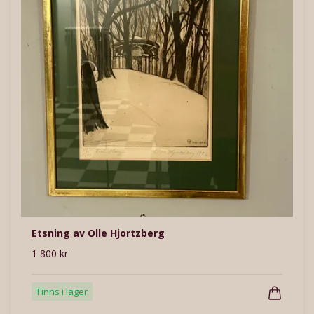
Etsning av Olle Hjortzberg
1 800 kr
Finns i lager