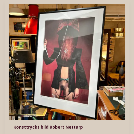
Konsttryckt bild Robert Nettarp