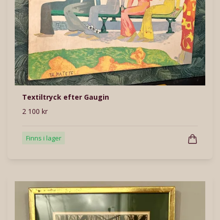
Textiltryck efter Gaugin
2 100 kr
Finns i lager