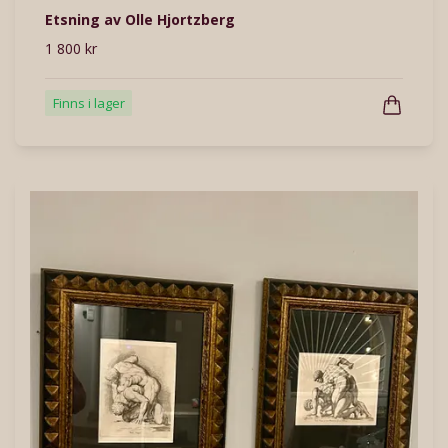
Etsning av Olle Hjortzberg
1 800 kr
Finns i lager