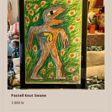
Pastell Knut Swane
3 800 kr