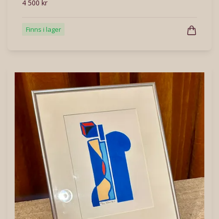
4 500 kr
Finns i lager