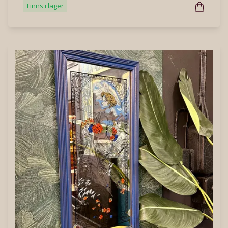
Finns i lager