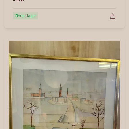
Finns i lager