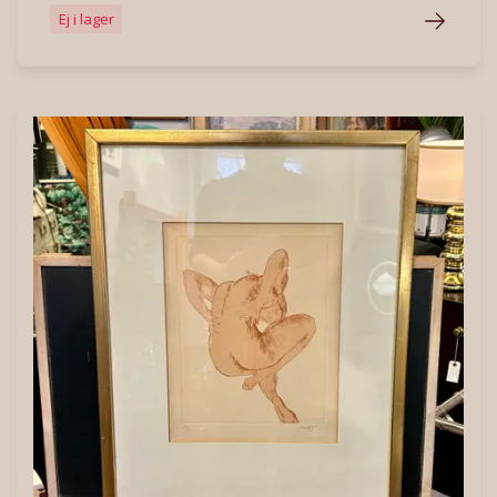
Ej i lager