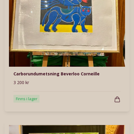
Carborundumetsning Beverloo Corneille
3 200 kr
Finns i lager