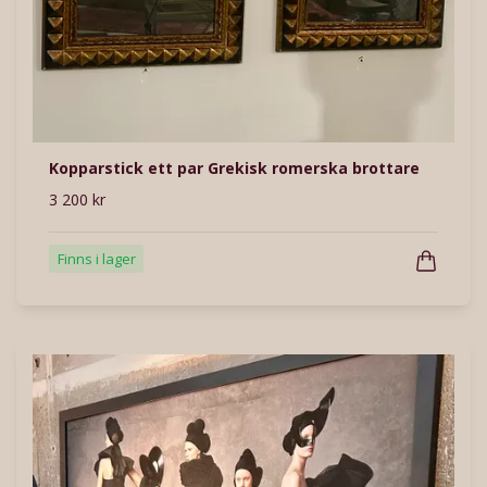
Kopparstick ett par Grekisk romerska brottare
3 200 kr
Finns i lager