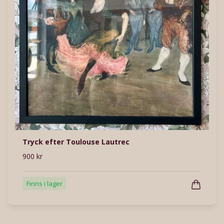
Tryck efter Toulouse Lautrec
900 kr
Finns i lager