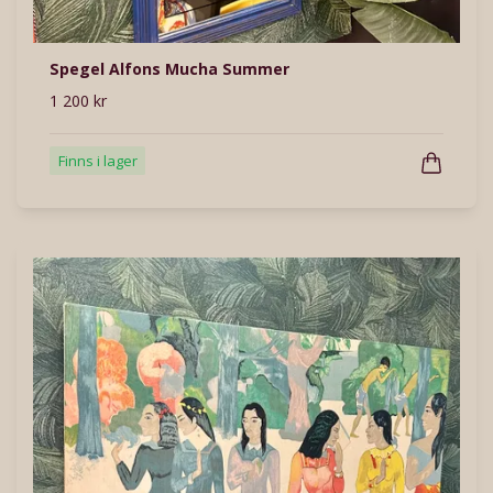
Spegel Alfons Mucha Summer
1 200 kr
Finns i lager