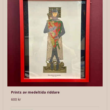
Prints av medeltida riddare
600 kr