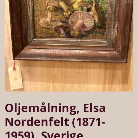
Oljemålning, Elsa
Nordenfelt (1871-
1959), Sverige