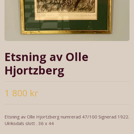
Etsning av Olle
Hjortzberg
1 800 kr
Etsning av Olle Hjortzberg numrerad 47/100 Signerad 1922.
Ulriksdals slott . 36 x 44