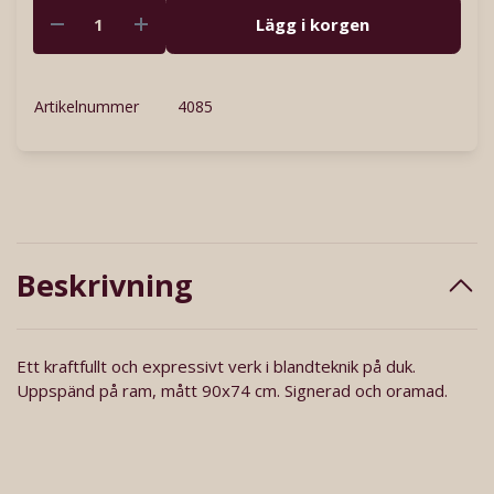
Lägg i korgen
Artikelnummer
4085
Beskrivning
Ett kraftfullt och expressivt verk i blandteknik på duk.
Uppspänd på ram, mått 90x74 cm. Signerad och oramad.