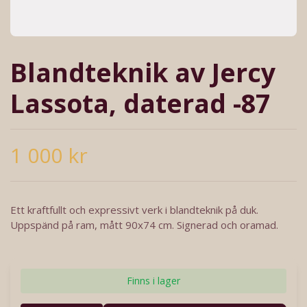
Blandteknik av Jercy
Lassota, daterad -87
1 000 kr
Ett kraftfullt och expressivt verk i blandteknik på duk.
Uppspänd på ram, mått 90x74 cm. Signerad och oramad.
Finns i lager