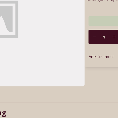
Artikelnummer
ng