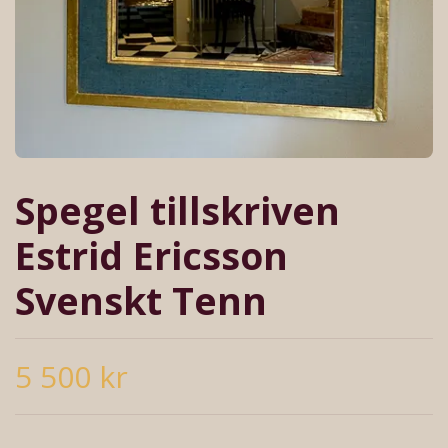
Spegel tillskriven
Estrid Ericsson
Svenskt Tenn
5 500 kr