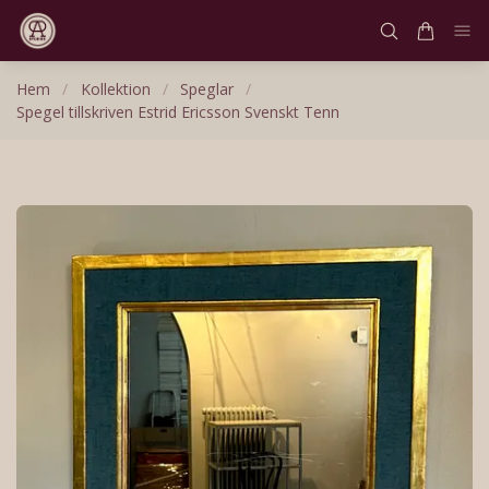
Hem
/
Kollektion
/
Speglar
/
Spegel tillskriven Estrid Ericsson Svenskt Tenn