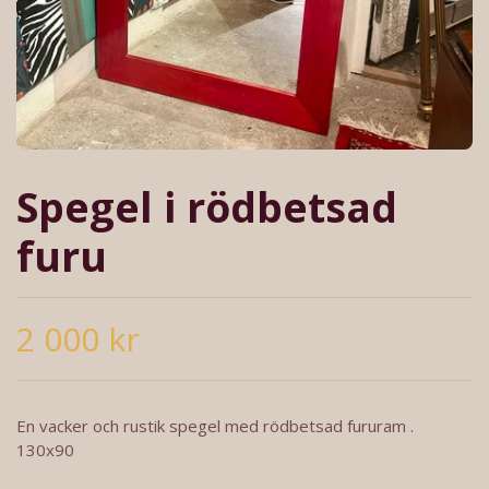
Spegel i rödbetsad
furu
2 000 kr
En vacker och rustik spegel med rödbetsad fururam .
130x90