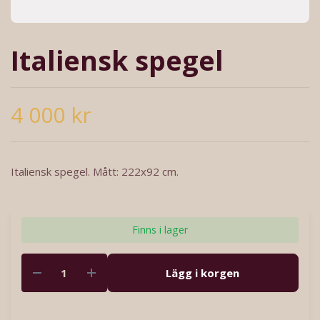
Italiensk spegel
4 000 kr
Italiensk spegel. Mått: 222x92 cm.
Finns i lager
Lägg i korgen