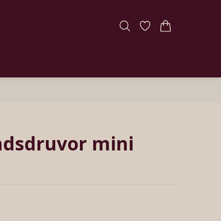
dsdruvor mini