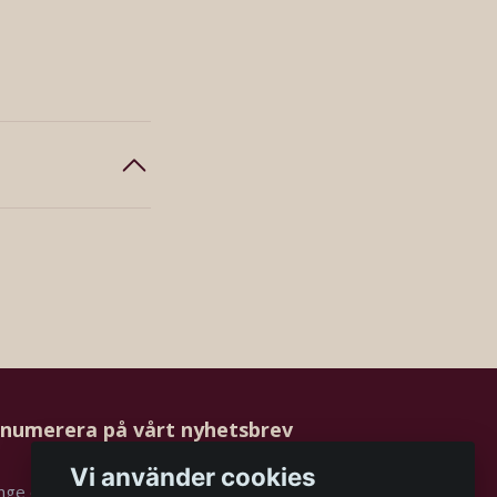
numerera på vårt nyhetsbrev
Vi använder cookies
Prenumerera