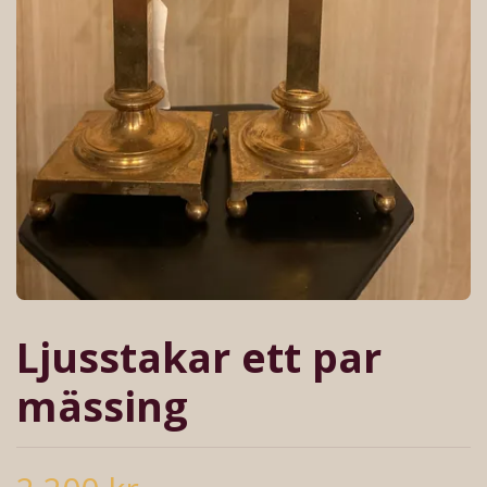
Ljusstakar ett par
mässing