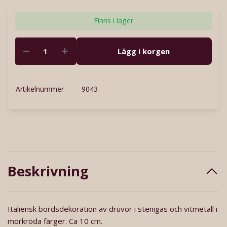
Finns i lager
Lägg i korgen
Artikelnummer
9043
Beskrivning
Italiensk bordsdekoration av druvor i stenigas och vitmetall i
mörkröda färger. Ca 10 cm.