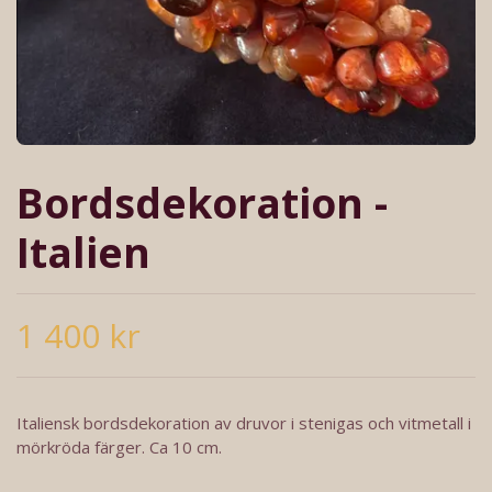
Bordsdekoration -
Italien
1 400 kr
Italiensk bordsdekoration av druvor i stenigas och vitmetall i
mörkröda färger. Ca 10 cm.