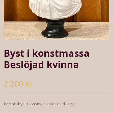
Byst i konstmassa
Beslöjad kvinna
2 200 kr
Porträttbyst i konstmassaBeslöjad kvinna