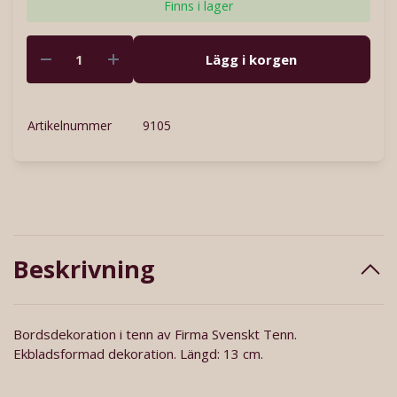
Finns i lager
Lägg i korgen
Artikelnummer
9105
Beskrivning
Bordsdekoration i tenn av Firma Svenskt Tenn.
Ekbladsformad dekoration. Längd: 13 cm.