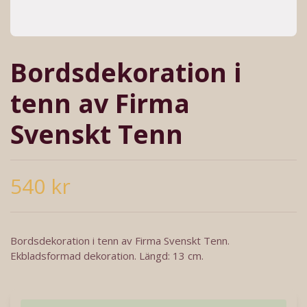
Bordsdekoration i
tenn av Firma
Svenskt Tenn
540 kr
Bordsdekoration i tenn av Firma Svenskt Tenn.
Ekbladsformad dekoration. Längd: 13 cm.