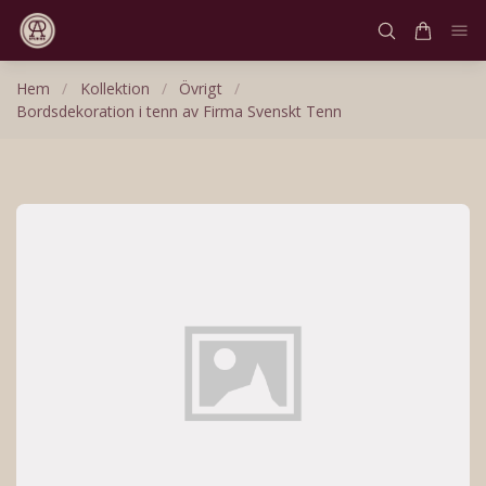
Hem
/
Kollektion
/
Övrigt
/
Bordsdekoration i tenn av Firma Svenskt Tenn