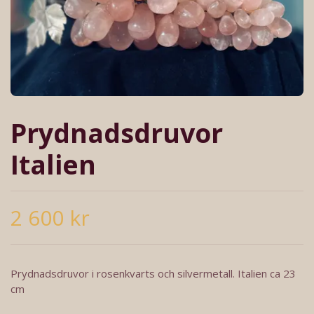
Prydnadsdruvor
Italien
2 600 kr
Prydnadsdruvor i rosenkvarts och silvermetall. Italien ca 23
cm