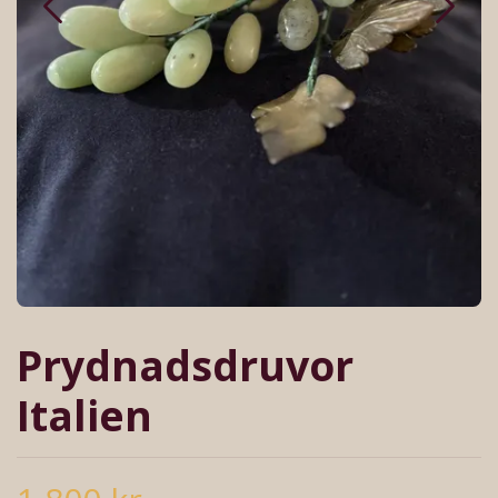
Prydnadsdruvor
Italien