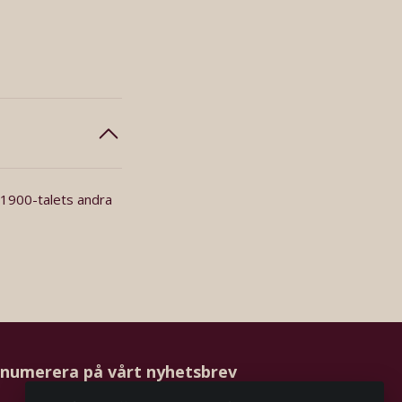
n 1900-talets andra
numerera på vårt nyhetsbrev