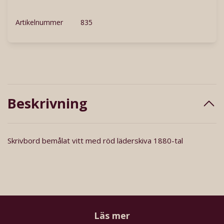
Artikelnummer
835
Beskrivning
Skrivbord bemålat vitt med röd läderskiva 1880-tal
Läs mer