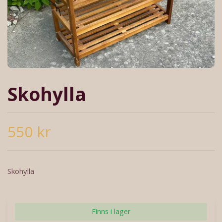
Skohylla
550 kr
Skohylla
Finns i lager