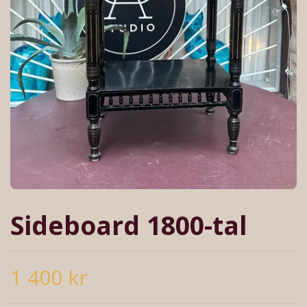
Sideboard 1800-tal
1 400 kr