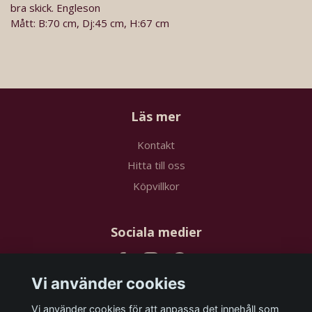
bra skick. Engleson
Mått: B:70 cm, Dj:45 cm, H:67 cm
Läs mer
Kontakt
Hitta till oss
Köpvillkor
Sociala medier
Vi använder cookies
Vi använder cookies för att anpassa det innehåll som