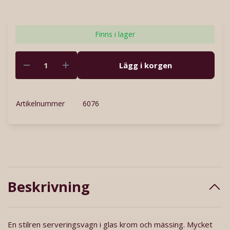
Finns i lager
Lägg i korgen
Artikelnummer
6076
Beskrivning
En stilren serveringsvagn i glas krom och mässing. Mycket