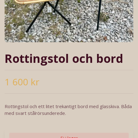
Rottingstol och bord
1 600 kr
Rottingstol och ett litet trekantigt bord med glasskiva. Båda
med svart stålrörsunderede.