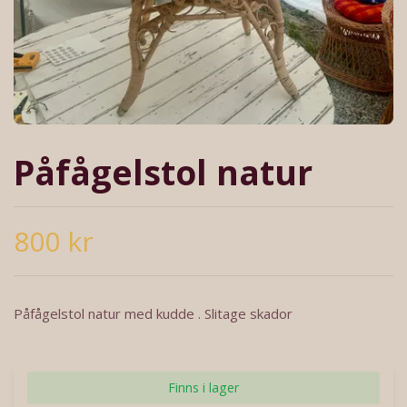
Påfågelstol natur
800 kr
Påfågelstol natur med kudde . Slitage skador
Finns i lager