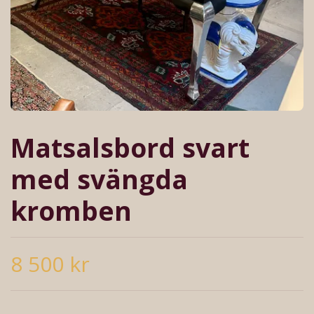
Matsalsbord svart
med svängda
kromben
8 500 kr