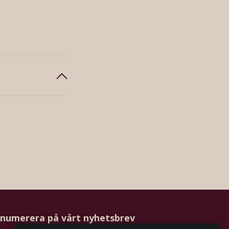
numerera på vårt nyhetsbrev