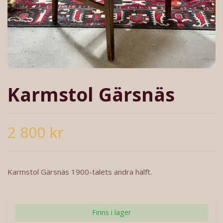
Karmstol Gärsnäs
2 800 kr
Karmstol Gärsnäs 1900-talets andra hälft.
Finns i lager