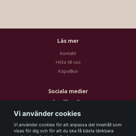
Läs mer
Kontakt
Hitta till oss
Köpvillkor
Sociala medier
Vi använder cookies
Vi använder cookies för att anpassa det innehåll som
Prenumerera på vårt nyhetsbrev
visas för dig och för att du ska få bästa tänkbara