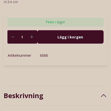
H:34 cm
Finns i lager
Lägg i korgen
Artikelnummer
6068
Beskrivning