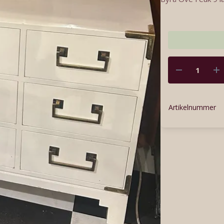
Artikelnummer