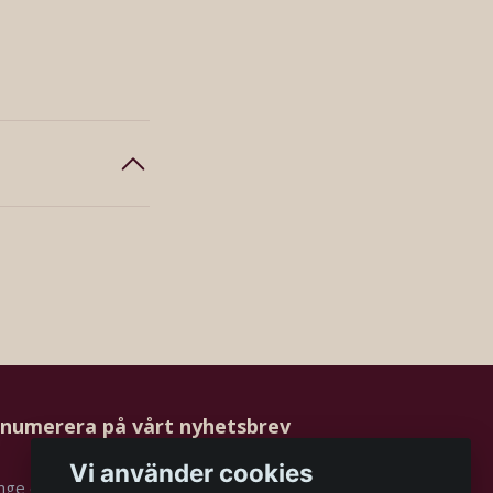
numerera på vårt nyhetsbrev
Vi använder cookies
Prenumerera