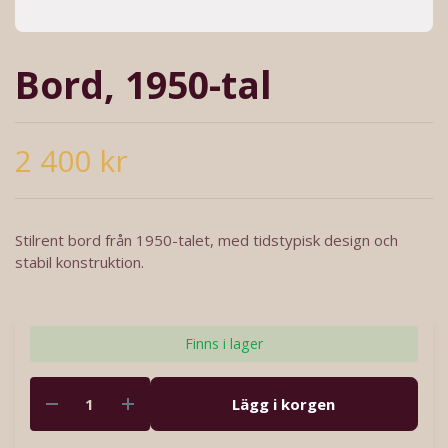
Bord, 1950-tal
2 400 kr
Stilrent bord från 1950-talet, med tidstypisk design och
stabil konstruktion.
Finns i lager
Lägg i korgen