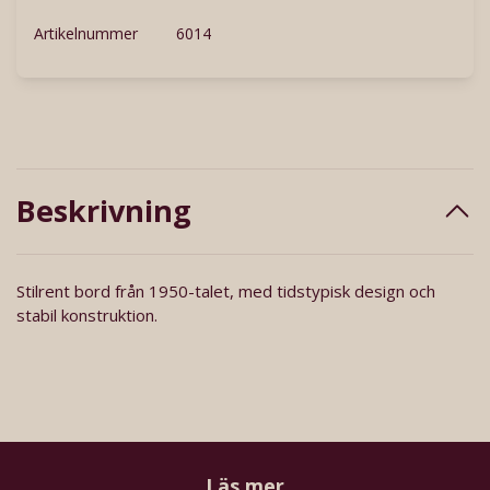
Artikelnummer
6014
Beskrivning
Stilrent bord från 1950-talet, med tidstypisk design och
stabil konstruktion.
Läs mer