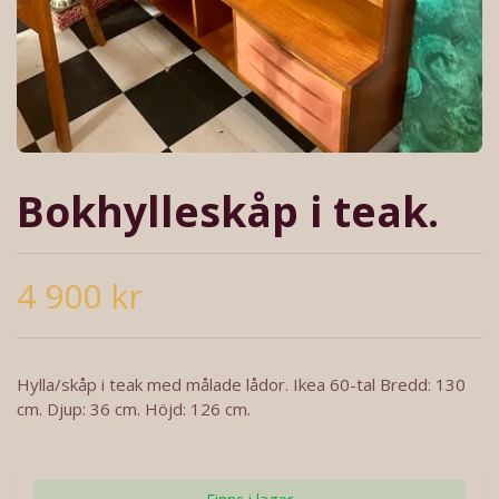
Bokhylleskåp i teak.
4 900 kr
Hylla/skåp i teak med målade lådor. Ikea 60-tal Bredd: 130
cm. Djup: 36 cm. Höjd: 126 cm.