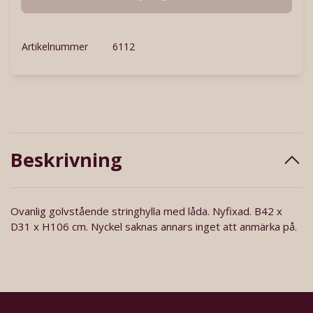
Artikelnummer
6112
Beskrivning
Ovanlig golvstående stringhylla med låda. Nyfixad. B42 x
D31 x H106 cm. Nyckel saknas annars inget att anmärka på.