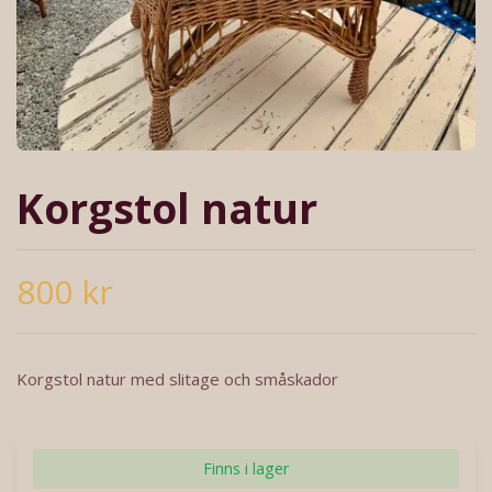
Korgstol natur
800 kr
Korgstol natur med slitage och småskador
Finns i lager