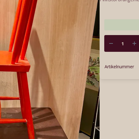
Artikelnummer