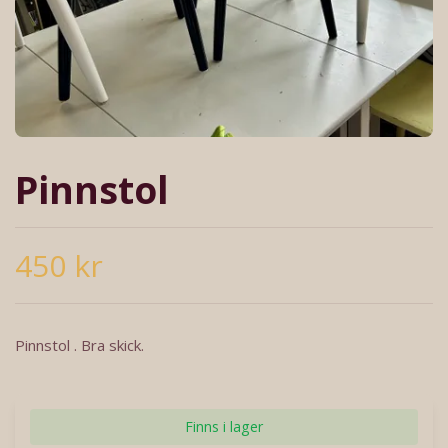
Pinnstol
450 kr
Pinnstol . Bra skick.
Finns i lager