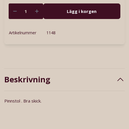
Lägg i korgen
Artikelnummer
1148
Beskrivning
Pinnstol . Bra skick.