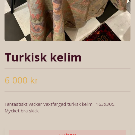
Turkisk kelim
6 000 kr
Fantastiskt vacker växtfärgad turkisk kelim . 163x305.
Mycket bra skick.