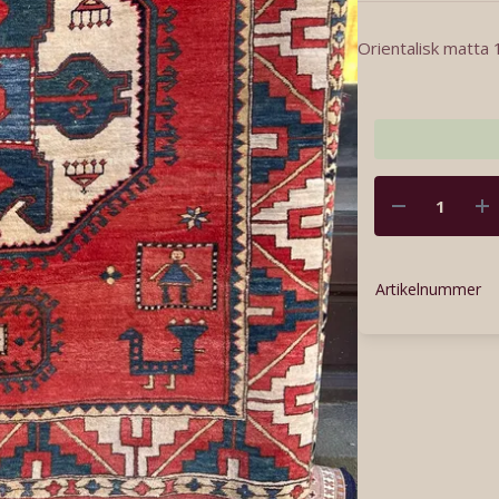
Orientalisk matta
Artikelnummer