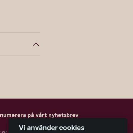
numerera på vårt nyhetsbrev
Vi använder cookies
Prenumerera