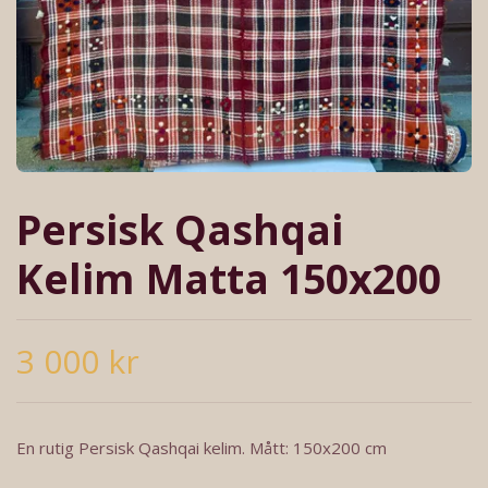
Persisk Qashqai
Kelim Matta 150x200
3 000 kr
En rutig Persisk Qashqai kelim. Mått: 150x200 cm