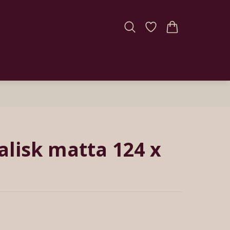
alisk matta 124 x