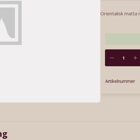
Orientalisk matta
Artikelnummer
ng