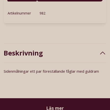
Artikelnummer
982
Beskrivning
Sidenmålningar ett par föreställande fåglar med guldram
Läs mer