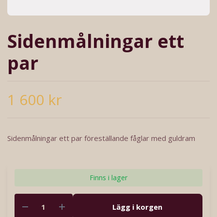
Sidenmålningar ett
par
1 600 kr
Sidenmålningar ett par föreställande fåglar med guldram
Finns i lager
Lägg i korgen