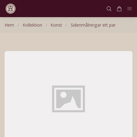
Hem
/
Kollektion
/
Konst
/
Sidenmålningar ett par