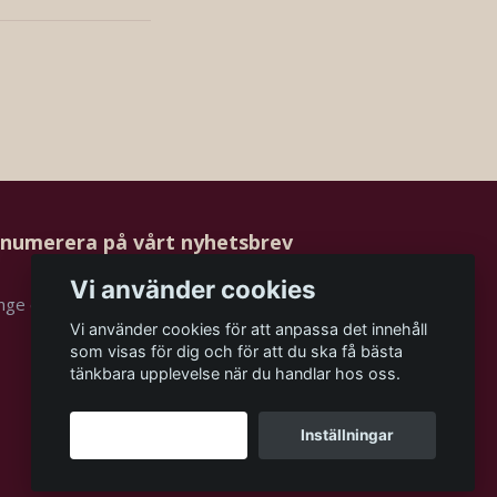
numerera på vårt nyhetsbrev
Vi använder cookies
Prenumerera
Vi använder cookies för att anpassa det innehåll
som visas för dig och för att du ska få bästa
tänkbara upplevelse när du handlar hos oss.
Godkänn alla
Inställningar