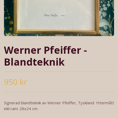
Werner Pfeiffer -
Blandteknik
950 kr
Signerad blandteknik av Werner Pfeiffer, Tyskland. Yttermått
inkl ram: 28x24 cm.