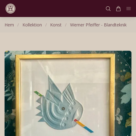
Hem
/
Kollektion
/
Konst
/
Werner Pfeiffer - Blandteknik