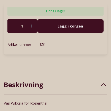
Finns i lager
Lägg i korgen
Artikelnummer
851
Beskrivning
Vas Wikkala för Rosenthal