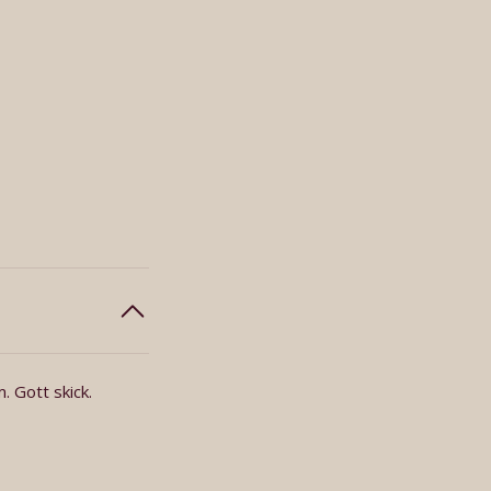
 Gott skick.