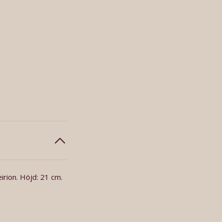
irion. Höjd: 21 cm.