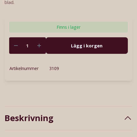
blad.
Finns i lager
Lägg i korgen
Artikelnummer
3109
Beskrivning