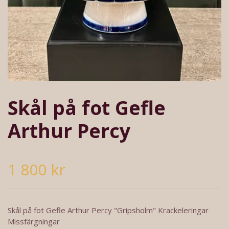
Skål på fot Gefle
Arthur Percy
1 800 kr
Skål på fot Gefle Arthur Percy "Gripsholm" Krackeleringar
Missfärgningar