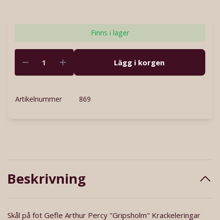
Finns i lager
Lägg i korgen
Artikelnummer
869
Beskrivning
Skål på fot Gefle Arthur Percy "Gripsholm" Krackeleringar