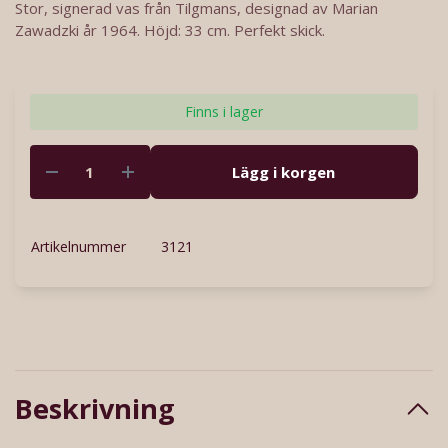
Stor, signerad vas från Tilgmans, designad av Marian
Zawadzki år 1964. Höjd: 33 cm. Perfekt skick.
Finns i lager
Lägg i korgen
Artikelnummer
3121
Beskrivning