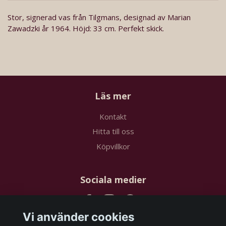
Stor, signerad vas från Tilgmans, designad av Marian
Zawadzki år 1964. Höjd: 33 cm. Perfekt skick.
Läs mer
Kontakt
Hitta till oss
Köpvillkor
Sociala medier
Vi använder cookies