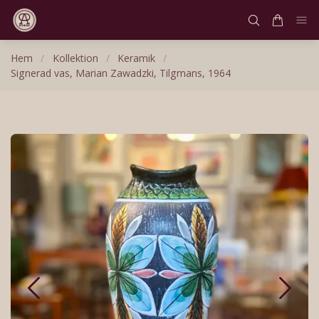
Hem
/
Kollektion
/
Keramik
/
Signerad vas, Marian Zawadzki, Tilgmans, 1964