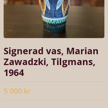
Signerad vas, Marian
Zawadzki, Tilgmans,
1964
5 000 kr