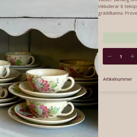
Inkluderar 8 tekop
gräddkanna. Prove
Artikelnummer