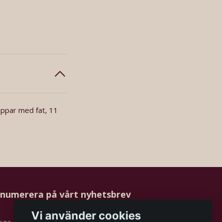
oppar med fat, 11
numerera på vårt nyhetsbrev
Vi använder cookies
Prenumerera