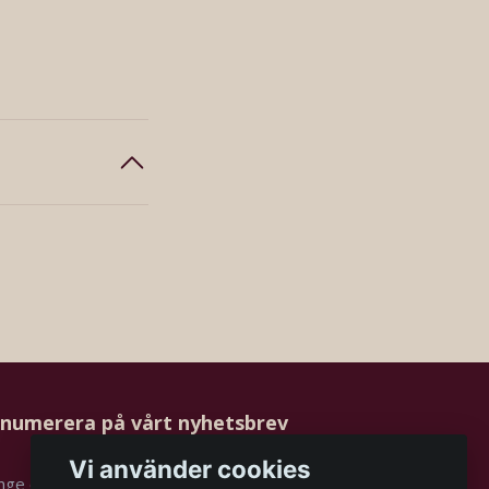
numerera på vårt nyhetsbrev
Vi använder cookies
Prenumerera