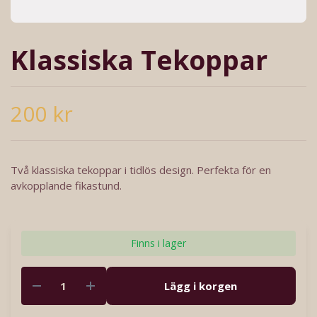
Klassiska Tekoppar
200 kr
Två klassiska tekoppar i tidlös design. Perfekta för en
avkopplande fikastund.
Finns i lager
Lägg i korgen