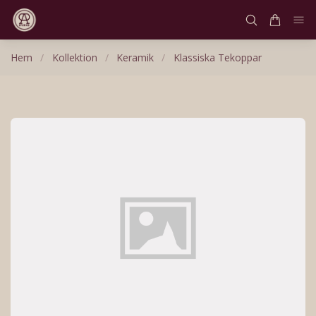
Hem
/
Kollektion
/
Keramik
/
Klassiska Tekoppar